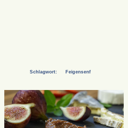
Schlagwort:
Feigensenf