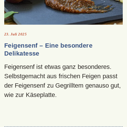
23. Juli 2025
Feigensenf – Eine besondere
Delikatesse
Feigensenf ist etwas ganz besonderes.
Selbstgemacht aus frischen Feigen passt
der Feigensenf zu Gegrilltem genauso gut,
wie zur Käseplatte.