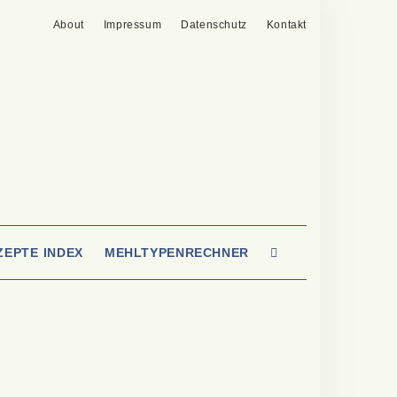
About
Impressum
Datenschutz
Kontakt
SEARCH
ZEPTE INDEX
MEHLTYPENRECHNER
HERE