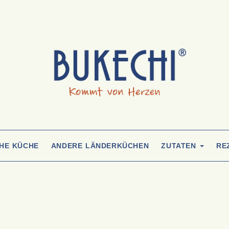
CHE KÜCHE
ANDERE LÄNDERKÜCHEN
ZUTATEN
RE