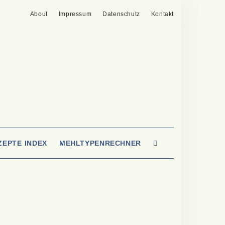
About
Impressum
Datenschutz
Kontakt
SEARCH
ZEPTE INDEX
MEHLTYPENRECHNER
HERE