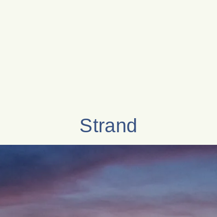
Strand