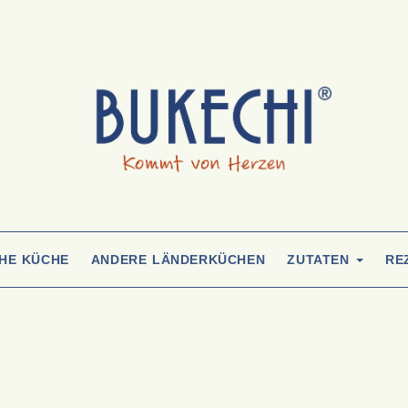
CHE KÜCHE
ANDERE LÄNDERKÜCHEN
ZUTATEN
RE