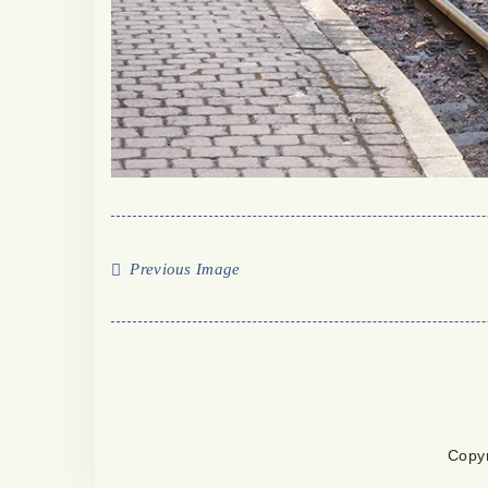
Previous Image
Copy