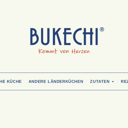
CHE KÜCHE
ANDERE LÄNDERKÜCHEN
ZUTATEN
RE