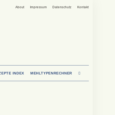
About
Impressum
Datenschutz
Kontakt
SEARCH
ZEPTE INDEX
MEHLTYPENRECHNER
HERE