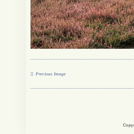
Previous Image
Copy