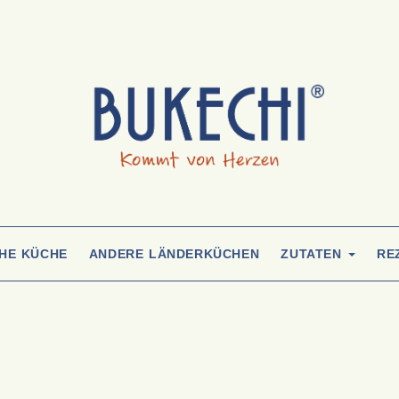
CHE KÜCHE
ANDERE LÄNDERKÜCHEN
ZUTATEN
RE