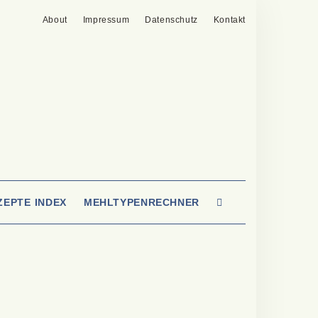
About
Impressum
Datenschutz
Kontakt
SEARCH
ZEPTE INDEX
MEHLTYPENRECHNER
HERE