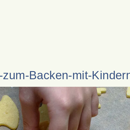
g-zum-Backen-mit-Kinder