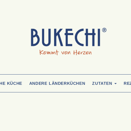
CHE KÜCHE
ANDERE LÄNDERKÜCHEN
ZUTATEN
RE