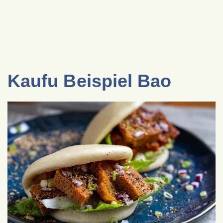
Kaufu Beispiel Bao