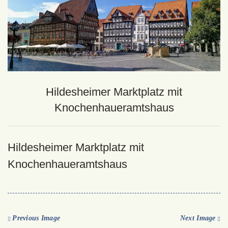
Hildesheimer Marktplatz mit
Knochenhaueramtshaus
Hildesheimer Marktplatz mit
Knochenhaueramtshaus
Previous Image
Next Image