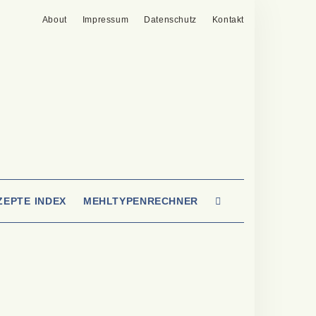
About
Impressum
Datenschutz
Kontakt
SEARCH
ZEPTE INDEX
MEHLTYPENRECHNER
HERE