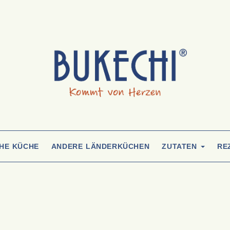
CHE KÜCHE
ANDERE LÄNDERKÜCHEN
ZUTATEN
RE