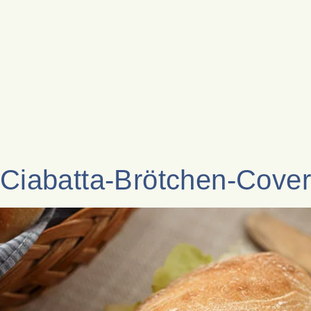
Ciabatta-Brötchen-Cove