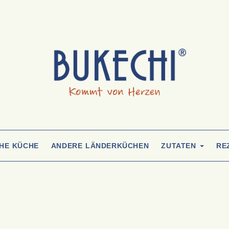
CHE KÜCHE
ANDERE LÄNDERKÜCHEN
ZUTATEN
RE