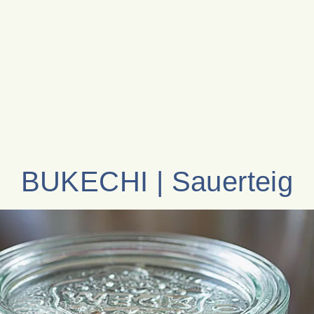
BUKECHI | Sauerteig