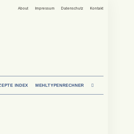
About
Impressum
Datenschutz
Kontakt
SEARCH
ZEPTE INDEX
MEHLTYPENRECHNER
HERE