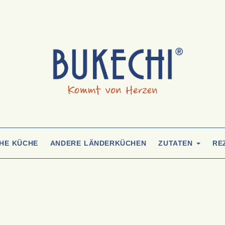
CHE KÜCHE
ANDERE LÄNDERKÜCHEN
ZUTATEN
RE