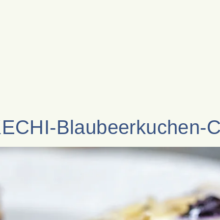
ECHI-Blaubeerkuchen-C