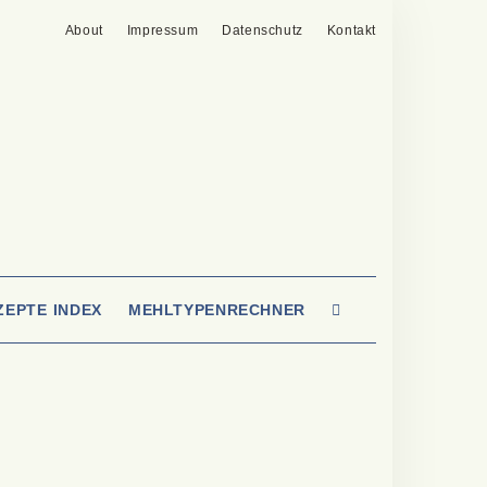
About
Impressum
Datenschutz
Kontakt
SEARCH
ZEPTE INDEX
MEHLTYPENRECHNER
HERE