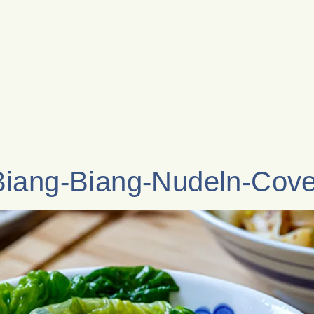
Biang-Biang-Nudeln-Cove