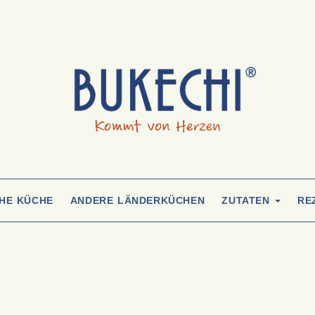
CHE KÜCHE
ANDERE LÄNDERKÜCHEN
ZUTATEN
RE