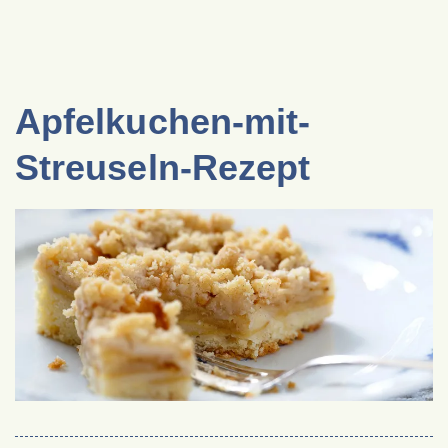
Apfelkuchen-mit-
Streuseln-Rezept